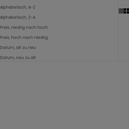
Alphabetisch, A-Z
Alphabetisch, Z-A
Preis, niedrig nach hoch
Preis, hoch nach niedrig
Datum, alt zu neu
Datum, neu zu alt
Neuheit
Neuheit